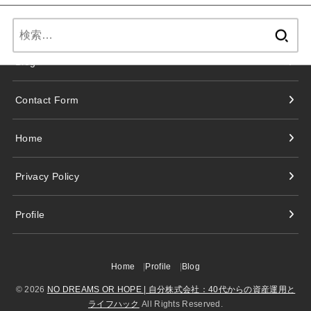
検
固定ページ
索:
Blog
Contact Form
Home
Privacy Policy
Profile
Home
Profile
Blog
© 2026
NO DREAMS OR HOPE | 自分株式会社：40代からの資産運用と
ライフハック
All Rights Reserved.