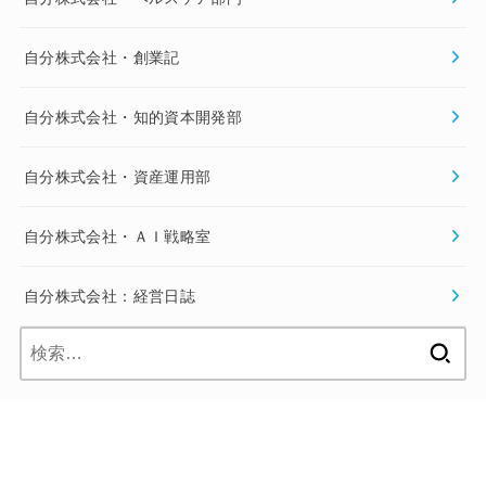
自分株式会社・創業記
自分株式会社・知的資本開発部
自分株式会社・資産運用部
自分株式会社・ＡＩ戦略室
自分株式会社：経営日誌
検
索: