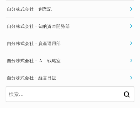
自分株式会社・創業記
自分株式会社・知的資本開発部
自分株式会社・資産運用部
自分株式会社・ＡＩ戦略室
自分株式会社：経営日誌
検
索: