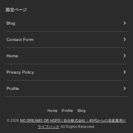
固定ページ
Blog
Contact Form
Home
Privacy Policy
Profile
Home
Profile
Blog
© 2026
NO DREAMS OR HOPE | 自分株式会社：40代からの資産運用と
ライフハック
All Rights Reserved.