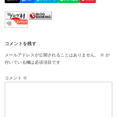
コメントを残す
メールアドレスが公開されることはありません。
※
が
付いている欄は必須項目です
コメント
※