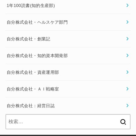
1年100読書(知的生産部)
自分株式会社・ヘルスケア部門
自分株式会社・創業記
自分株式会社・知的資本開発部
自分株式会社・資産運用部
自分株式会社・ＡＩ戦略室
自分株式会社：経営日誌
検
索: