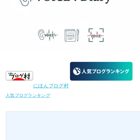
にほんブログ村
人気ブログランキング