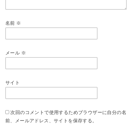
名前
※
メール
※
サイト
次回のコメントで使用するためブラウザーに自分の名
前、メールアドレス、サイトを保存する。