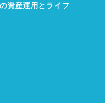
代からの資産運用とライフ