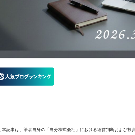
項
本記事は、筆者自身の「自分株式会社」における経営判断および投