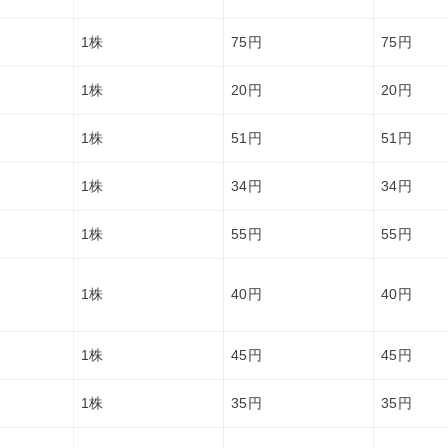
1株
75円
75円
1株
20円
20円
1株
51円
51円
1株
34円
34円
1株
55円
55円
1株
40円
40円
1株
45円
45円
1株
35円
35円