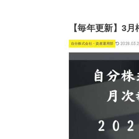
【毎年更新】3月
2026.03.
自分株式会社・資産運用部