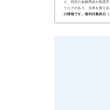
り、特定の金融商品や投資手
リスクがあり、元本を割り込
の情報です。権利付最終日（