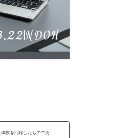
資体験を記録したものであ