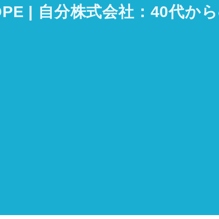
 HOPE | 自分株式会社：40