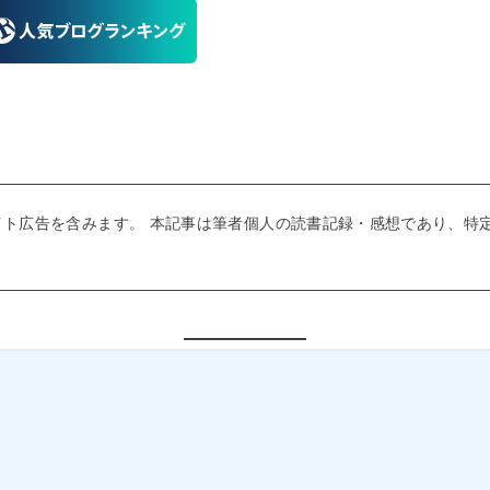
イト広告を含みます。 本記事は筆者個人の読書記録・感想であり、特