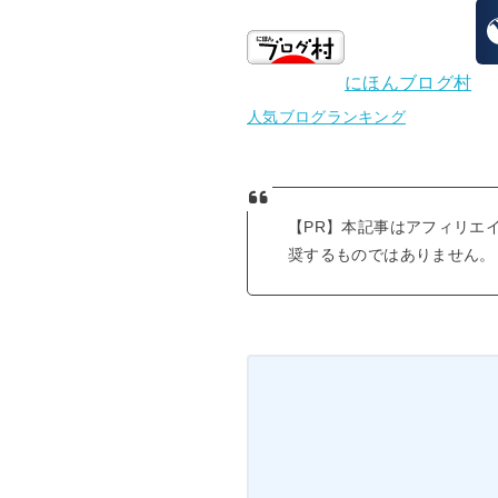
にほんブログ村
人気ブログランキング
【PR】本記事はアフィリエ
奨するものではありません。