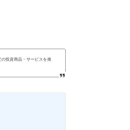
定の投資商品・サービスを推