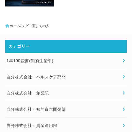
ホーム
タグ : 億までの人
カテゴリー
1年100読書(知的生産部)
自分株式会社・ヘルスケア部門
自分株式会社・創業記
自分株式会社・知的資本開発部
自分株式会社・資産運用部