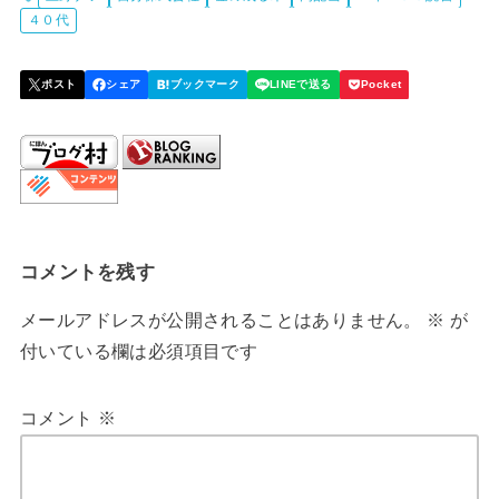
コメントを残す
メールアドレスが公開されることはありません。
※
が
付いている欄は必須項目です
コメント
※