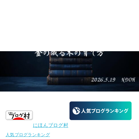
にほんブログ村
人気ブログランキング
【PR】本記事はアフィリエイト広告を含む場合がありま
す。 本記事は筆者個人の読書記録・感想であり、特定の