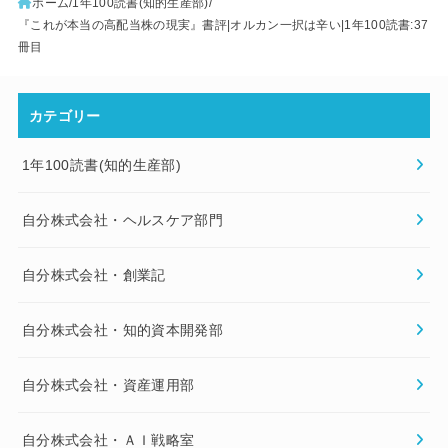
カテゴリー
1年100読書(知的生産部)
自分株式会社・ヘルスケア部門
自分株式会社・創業記
自分株式会社・知的資本開発部
自分株式会社・資産運用部
自分株式会社・ＡＩ戦略室
自分株式会社：経営日誌
検