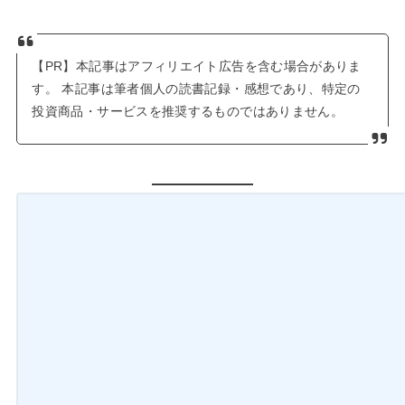
投資商品・サービスを推奨するものではありません。