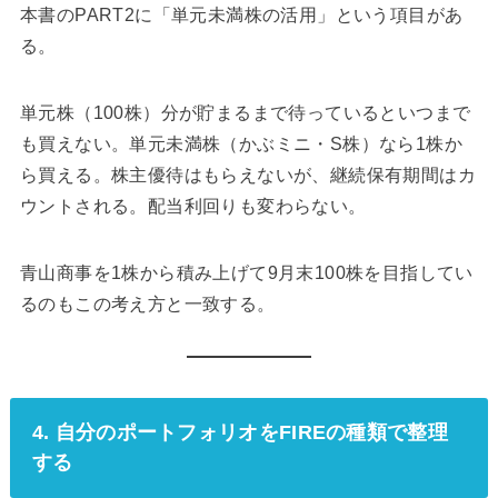
単元株（100株）分が貯まるまで待っているといつまで
も買えない。単元未満株（かぶミニ・S株）なら1株か
ら買える。株主優待はもらえないが、継続保有期間はカ
ウントされる。配当利回りも変わらない。
青山商事を1株から積み上げて9月末100株を目指してい
るのもこの考え方と一致する。
4. 自分のポートフォリオをFIREの種類で整理
する
本書にFIREの4種類が整理されている。