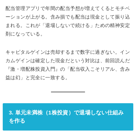
剤になっている。
キャピタルゲインは売却するまで数字に過ぎない。イン
カムゲインは確定した現金だという対比は、前回読んだ
『激・増配株投資入門』の「配当収入こそリアル、含み
益は幻」と完全に一致する。
3. 単元未満株（1株投資）で退場しない仕組み
を作る
本書のPART2に「単元未満株の活用」という項目があ
る。