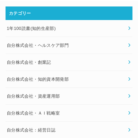
カテゴリー
1年100読書(知的生産部)
自分株式会社・ヘルスケア部門
自分株式会社・創業記
自分株式会社・知的資本開発部
自分株式会社・資産運用部
自分株式会社・ＡＩ戦略室
自分株式会社：経営日誌